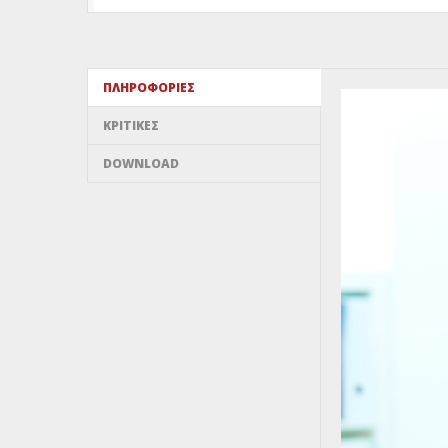
ΠΛΗΡΟΦΟΡΊΕΣ
ΚΡΙΤΙΚΈΣ
DOWNLOAD