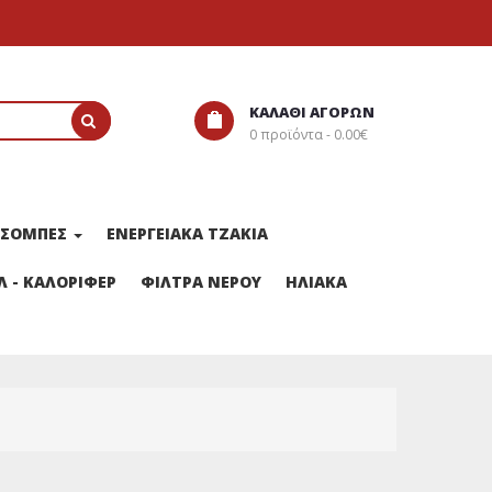
ΚΑΛΆΘΙ ΑΓΟΡΏΝ
0 προϊόντα - 0.00€
ΣΟΜΠΕΣ
ΕΝΕΡΓΕΙΑΚΑ ΤΖΑΚΙΑ
 - ΚΑΛΟΡΙΦΕΡ
ΦΙΛΤΡΑ ΝΕΡΟΥ
ΗΛΙΑΚΑ