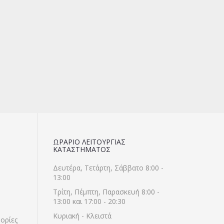
ΩΡΑΡΙΟ ΛΕΙΤΟΥΡΓΙΑΣ
ΚΑΤΑΣΤΗΜΑΤΟΣ
Δευτέρα, Τετάρτη, Σάββατο 8:00 -
13:00
Τρίτη, Πέμπτη, Παρασκευή 8:00 -
13:00 και 17:00 - 20:30
Κυριακή - Κλειστά
ορίες