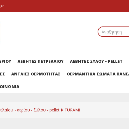
.gr
ΕΡΙΟΥ
ΛΕΒΗΤΕΣ ΠΕΤΡΕΛΑΙΟΥ
ΛΕΒΗΤΕΣ ΞΥΛΟΥ - PELLET
ΕΣ
ΑΝΤΛΙΕΣ ΘΕΡΜΟΤΗΤΑΣ
ΘΕΡΜΑΝΤΙΚΑ ΣΩΜΑΤΑ ΠΑΝΕΛ
ΚΟΙΝΩΝΙΑ
λαίου - αερίου - ξύλου - pellet KITURAMI