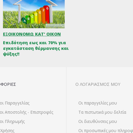
ΕΞΟΙΚΟΝΟΜΩ ΚΑΤ' ΟΙΚΟΝ
Επιδότηση εως και 70% για
εγκατάσταση θέρμανσης και
ψύξης!!
ΦΟΡΙΕΣ
Ο ΛΟΓΑΡΙΑΣΜΌΣ ΜΟΥ
οι Παραγγελίας
Οι παραγγελίες μου
οι Αποστολής - Επιστροφές
Τα πιστωτικά μου δελτία
οι Πληρωμής
Οι διευθύνσεις μου
 Χρήσης
Οι προσωπικές μου πληροφ