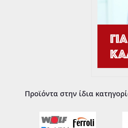
Προϊόντα στην ίδια κατηγορ